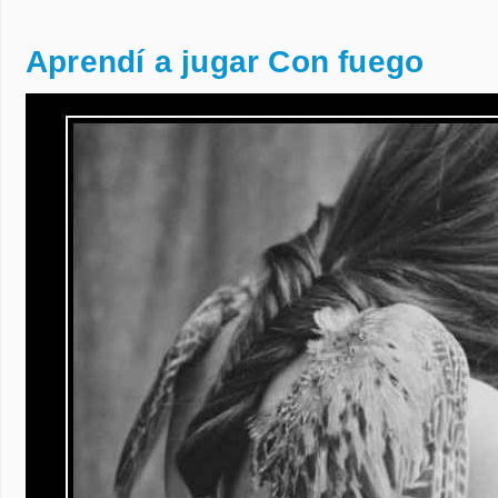
Aprendí a jugar Con fuego