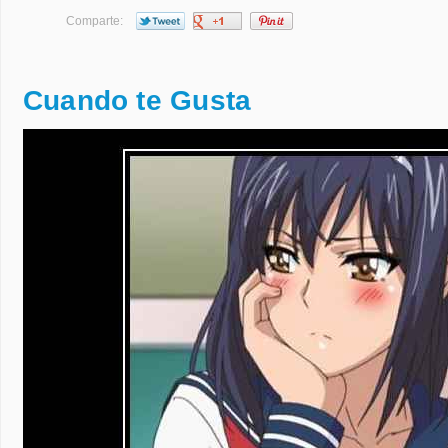
Comparte:
Cuando te Gusta