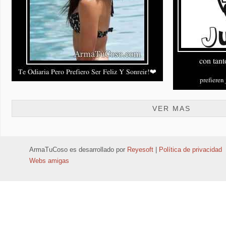
VER MAS
ArmaTuCoso
es desarrollado por
Reyesoft
|
Política de privacidad
Webs amigas