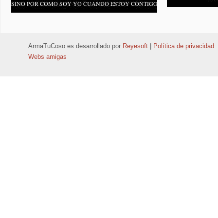
ArmaTuCoso
es desarrollado por
Reyesoft
|
Política de privacidad
Webs amigas