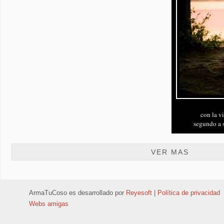
VER MAS
ArmaTuCoso
es desarrollado por
Reyesoft
|
Política de privacidad
Webs amigas