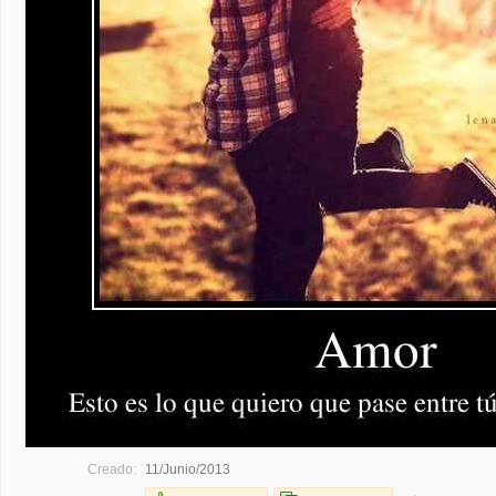
Creado:
11/Junio/2013