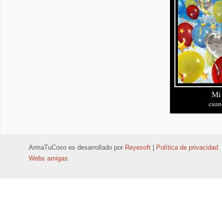
ArmaTuCoso
es desarrollado por
Reyesoft
|
Política de privacidad
Webs amigas