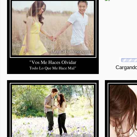
Cargando 