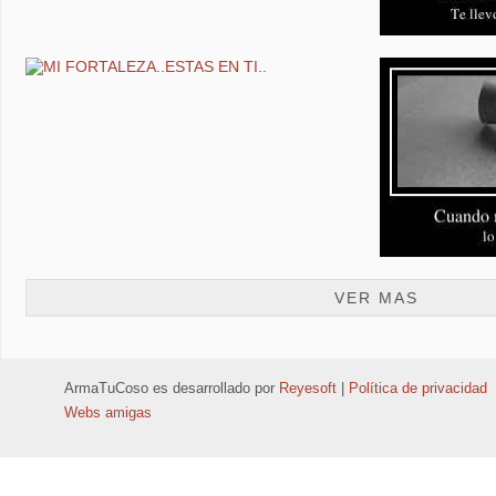
VER MAS
ArmaTuCoso
es desarrollado por
Reyesoft
|
Política de privacidad
Webs amigas