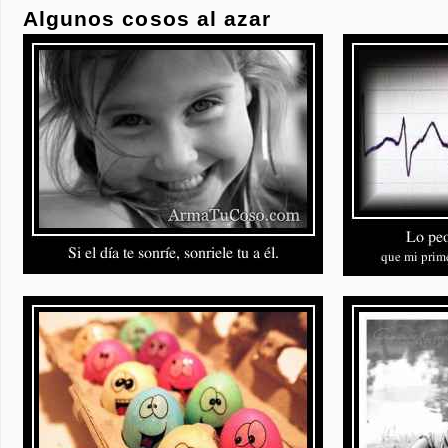
Algunos cosos al azar