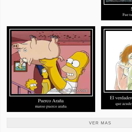
VER MAS