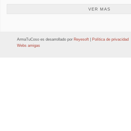
VER MAS
ArmaTuCoso
es desarrollado por
Reyesoft
|
Política de privacidad
Webs amigas