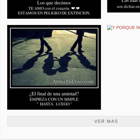
VER MAS