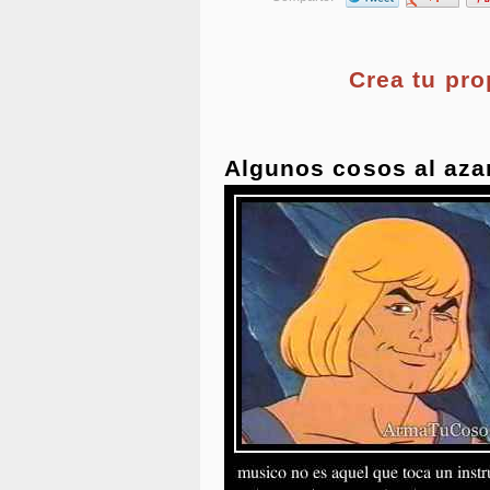
Crea tu pr
Algunos cosos al aza