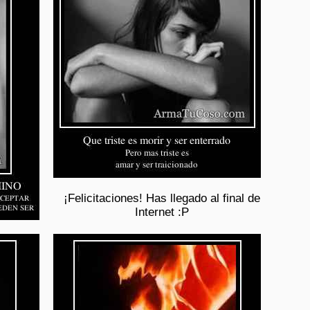
¡Felicitaciones! Has llegado al final de
Internet :P