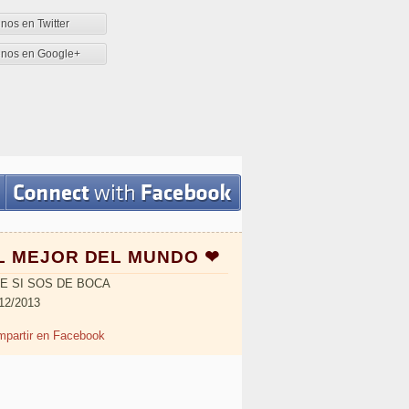
nos en Twitter
enos en Google+
L MEJOR DEL MUNDO ❤
KE SI SOS DE BOCA
12/2013
partir en Facebook