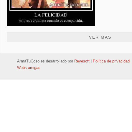
VER MAS
ArmaTuCoso
es desarrollado por
Reyesoft
|
Política de privacidad
Webs amigas