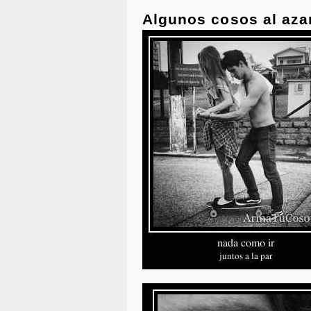
Algunos cosos al aza