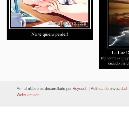
ArmaTuCoso
es desarrollado por
Reyesoft
|
Política de privacidad
Webs amigas