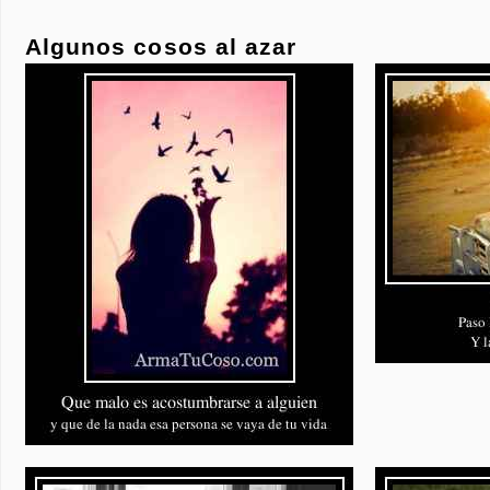
Algunos cosos al azar