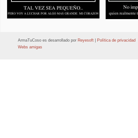
ArmaTuCoso
es desarrollado por
Reyesoft
|
Política de privacidad
Webs amigas