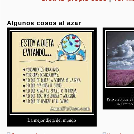
Algunos cosos al azar