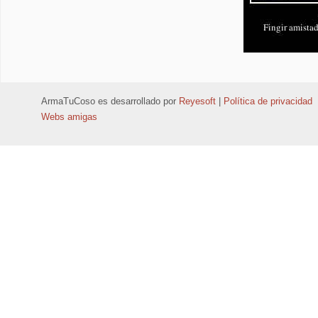
ArmaTuCoso
es desarrollado por
Reyesoft
|
Política de privacidad
Webs amigas