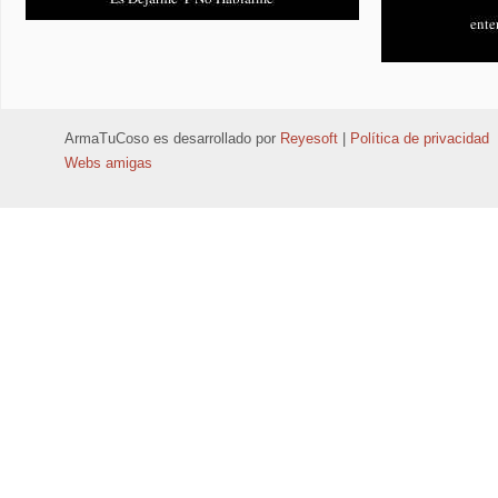
ArmaTuCoso
es desarrollado por
Reyesoft
|
Política de privacidad
Webs amigas