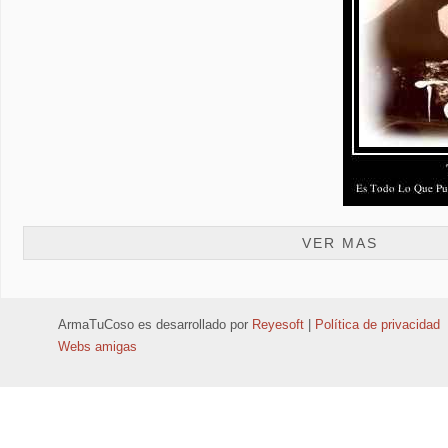
VER MAS
ArmaTuCoso
es desarrollado por
Reyesoft
|
Política de privacidad
Webs amigas