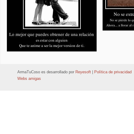
ArmaTuCoso
es desarrollado por
Reyesoft
|
Política de privacidad
Webs amigas