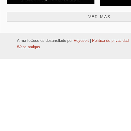
VER MAS
ArmaTuCoso
es desarrollado por
Reyesoft
|
Política de privacidad
Webs amigas