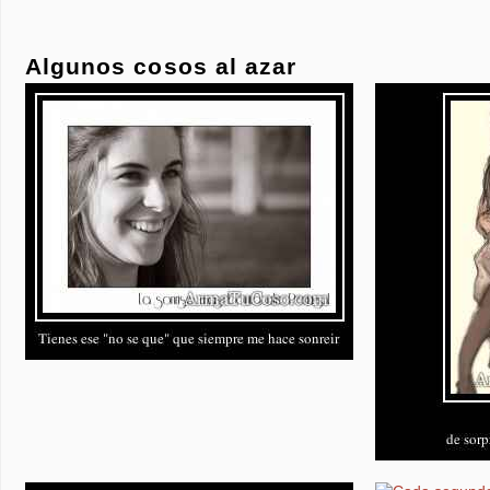
Algunos cosos al azar