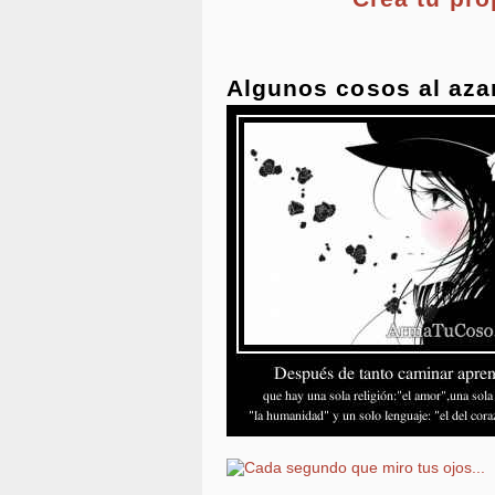
Algunos cosos al aza