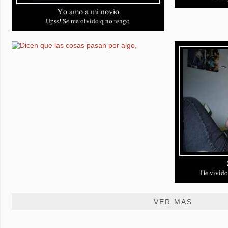
VER MAS