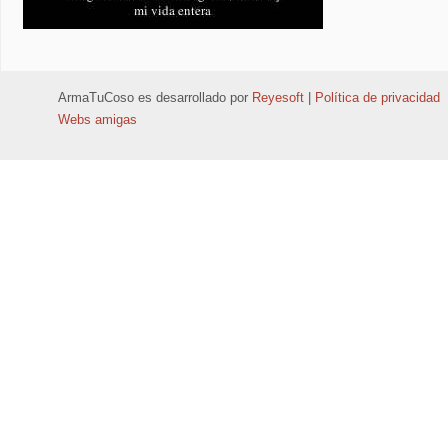
ArmaTuCoso
es desarrollado por
Reyesoft
|
Política de privacidad
Webs amigas