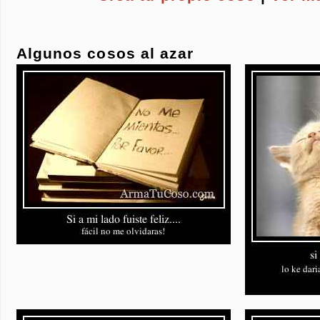
Algunos cosos al azar