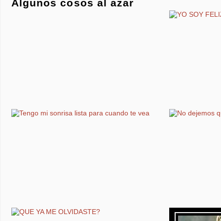
Algunos cosos al azar