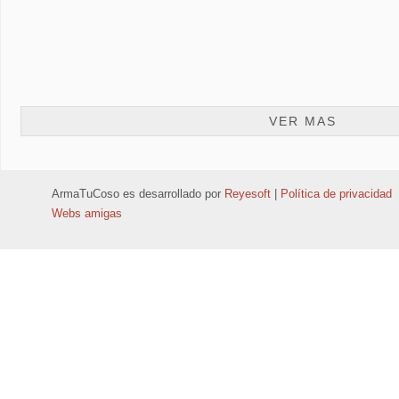
VER MAS
ArmaTuCoso
es desarrollado por
Reyesoft
|
Política de privacidad
Webs amigas