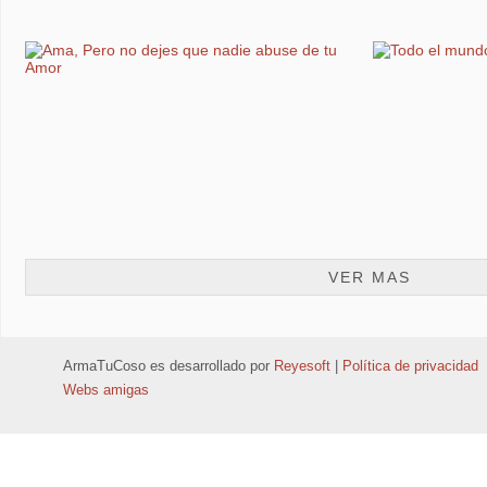
VER MAS
ArmaTuCoso
es desarrollado por
Reyesoft
|
Política de privacidad
Webs amigas