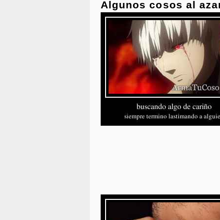
Algunos cosos al aza