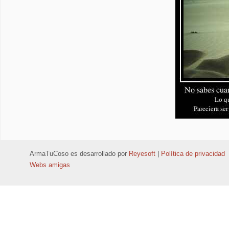
ArmaTuCoso
es desarrollado por
Reyesoft
|
Política de privacidad
Webs amigas