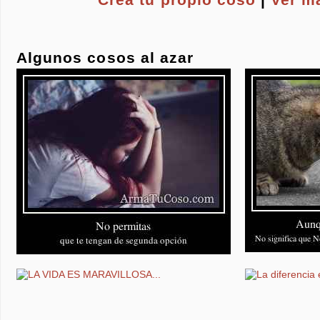
Algunos cosos al azar