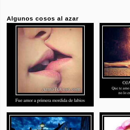
Algunos cosos al azar