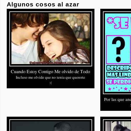
Algunos cosos al azar