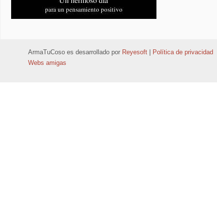
ArmaTuCoso
es desarrollado por
Reyesoft
|
Política de privacidad
Webs amigas