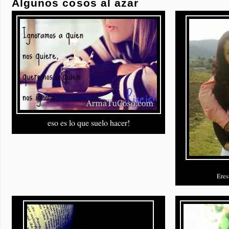
Algunos cosos al azar