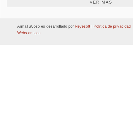
VER MAS
ArmaTuCoso
es desarrollado por
Reyesoft
|
Política de privacidad
Webs amigas