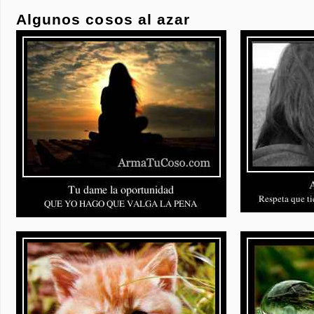
Algunos cosos al azar