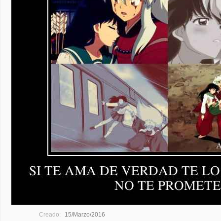
Creado:
15/Marzo/2016