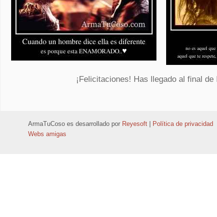
ArmaTuCoso
es desarrollado por
Reyesoft
|
Política de privacidad
Webs amigas