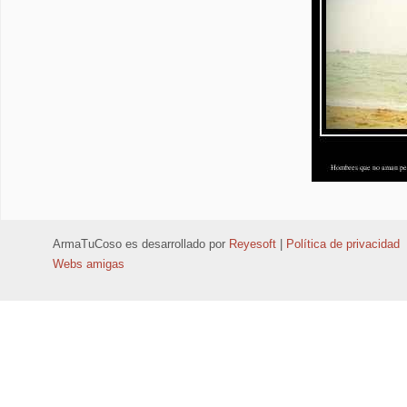
ArmaTuCoso
es desarrollado por
Reyesoft
|
Política de privacidad
Webs amigas