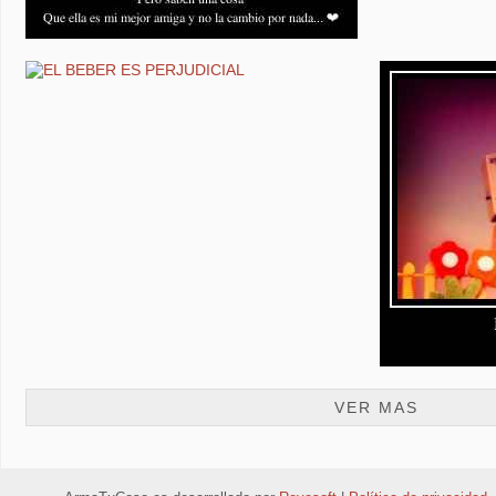
VER MAS