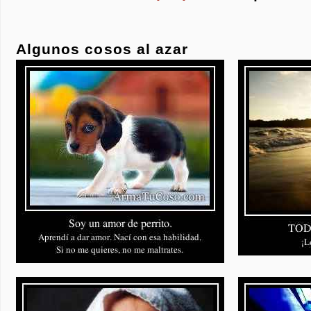
Algunos cosos al azar