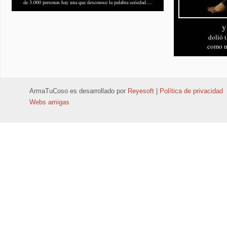
ArmaTuCoso
es desarrollado por
Reyesoft
|
Política de privacidad
Webs amigas