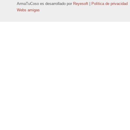
ArmaTuCoso
es desarrollado por
Reyesoft
|
Política de privacidad
Webs amigas