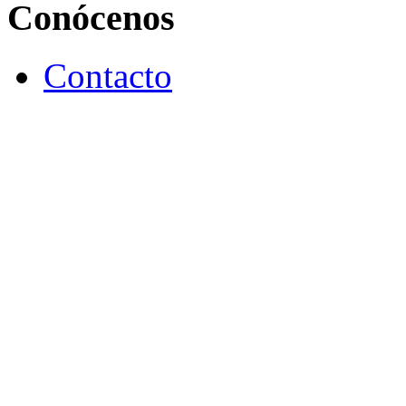
Conócenos
Contacto