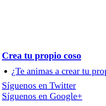
Crea tu propio
coso
¿Te animas a crear tu pro
Síguenos en Twitter
Síguenos en Google+