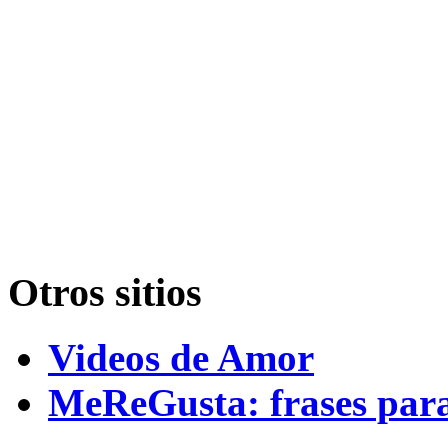
Otros sitios
Videos de Amor
MeReGusta: frases par