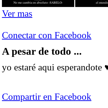
Ver mas
Conectar con Facebook
A pesar de todo ...
yo estaré aqui esperandote 
Compartir en Facebook