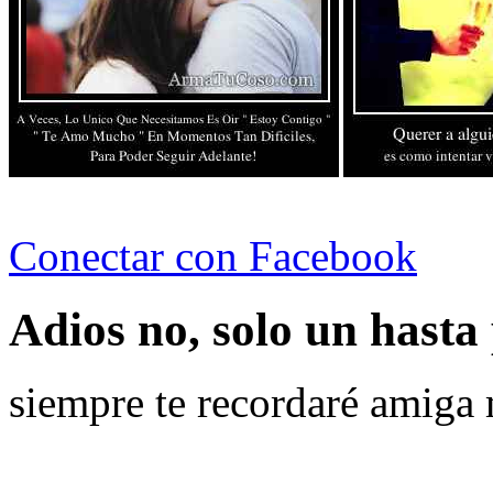
Conectar con Facebook
Adios no, solo un hasta
siempre te recordaré amiga