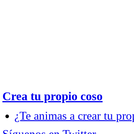
Crea tu propio
coso
¿Te animas a crear tu pro
Síguenos en Twitter