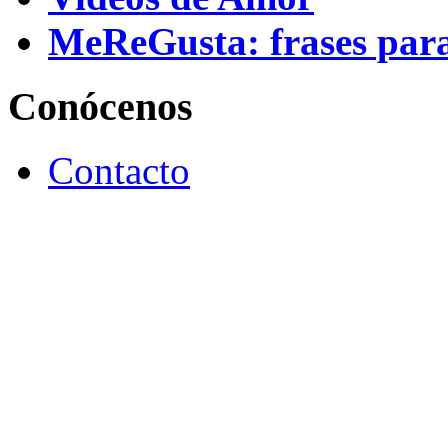
MeReGusta: frases par
Conócenos
Contacto