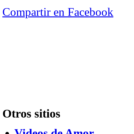
Compartir en Facebook
Otros sitios
Videos de Amor