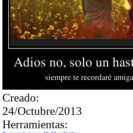
Creado:
24/Octubre/2013
Herramientas: