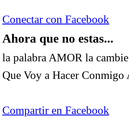
Conectar con Facebook
Ahora que no estas...
la palabra AMOR la camb
Que Voy a Hacer Conmigo A
Compartir en Facebook