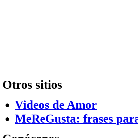
Otros sitios
Videos de Amor
MeReGusta: frases par