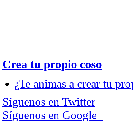
Crea tu propio
coso
¿Te animas a crear tu pro
Síguenos en Twitter
Síguenos en Google+