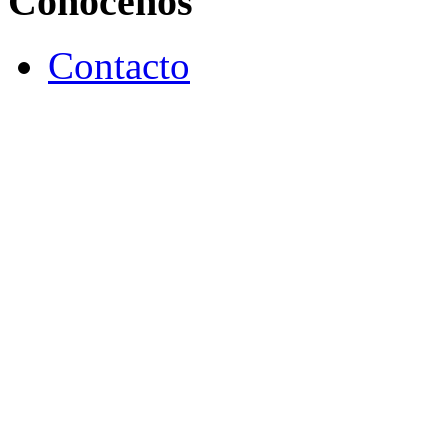
Conócenos
Contacto