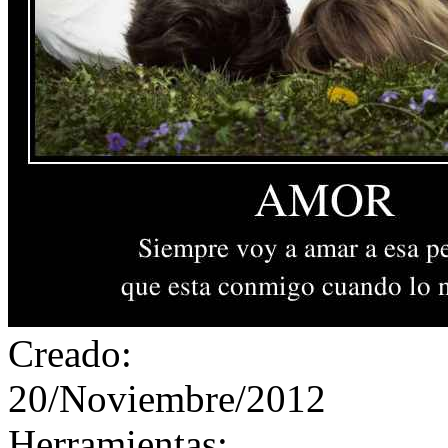
Creado:
20/Noviembre/2012
Herramientas: