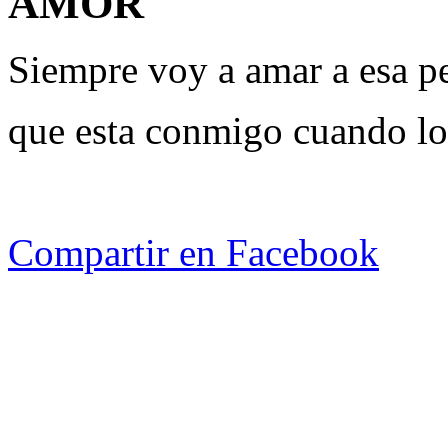
AMOR
Siempre voy a amar a esa p
que esta conmigo cuando lo
Compartir en Facebook