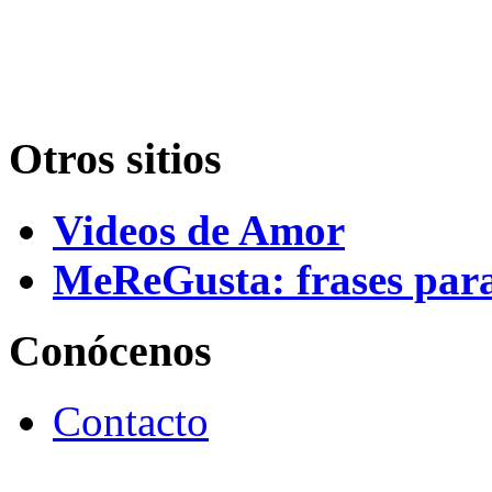
Otros sitios
Videos de Amor
MeReGusta: frases par
Conócenos
Contacto