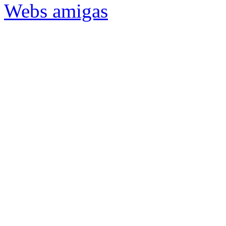
Webs amigas