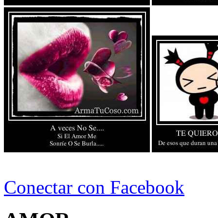
Conectar con Facebook