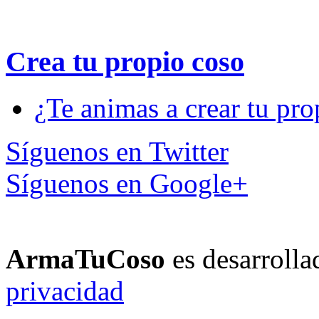
Crea tu propio
coso
¿Te animas a crear tu pro
Síguenos en Twitter
Síguenos en Google+
ArmaTuCoso
es desarroll
privacidad