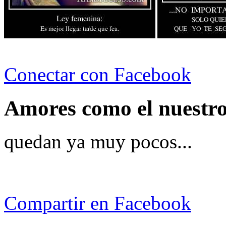
Conectar con Facebook
Amores como el nuestro
quedan ya muy pocos...
Compartir en Facebook