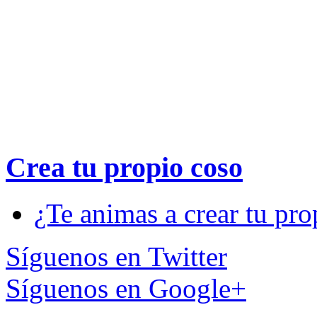
Crea tu propio
coso
¿Te animas a crear tu pro
Síguenos en Twitter
Síguenos en Google+