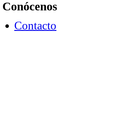
Conócenos
Contacto