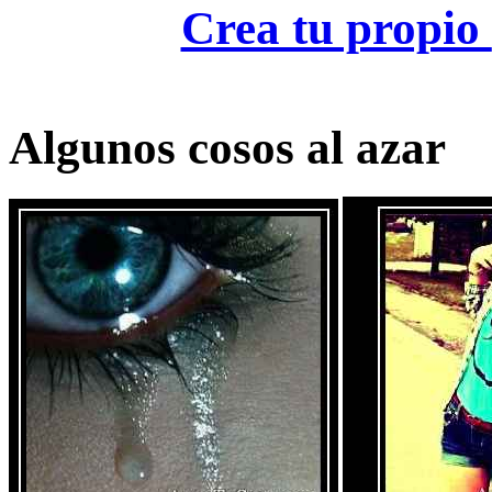
Crea tu propio
Algunos cosos al azar