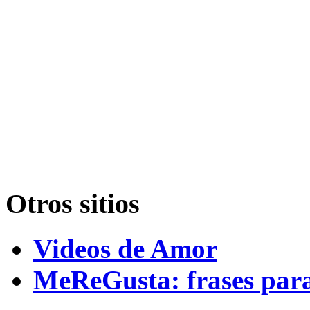
Otros sitios
Videos de Amor
MeReGusta: frases par