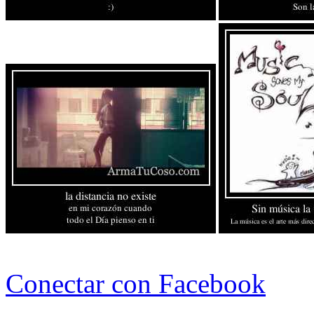
Conectar con Facebook