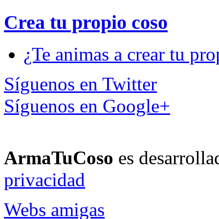
Crea tu propio
coso
¿Te animas a crear tu pro
Síguenos en Twitter
Síguenos en Google+
ArmaTuCoso
es desarroll
privacidad
Webs amigas