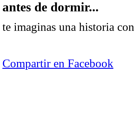
antes de dormir...
te imaginas una historia co
Compartir en Facebook