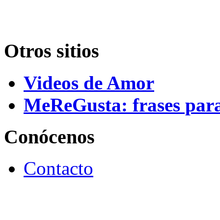
Otros sitios
Videos de Amor
MeReGusta: frases par
Conócenos
Contacto