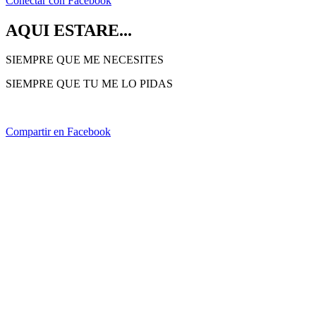
Conectar con Facebook
AQUI ESTARE...
SIEMPRE QUE ME NECESITES
SIEMPRE QUE TU ME LO PIDAS
Compartir en Facebook