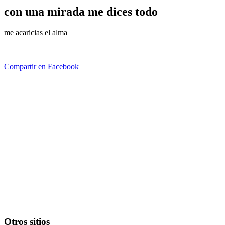
con una mirada me dices todo
me acaricias el alma
Compartir en Facebook
Otros sitios