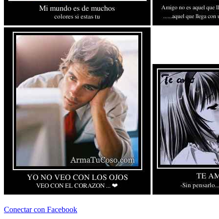
Conectar con Facebook