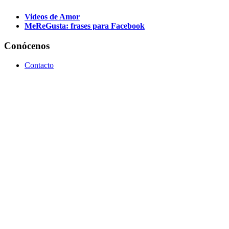
Videos de Amor
MeReGusta: frases para Facebook
Conócenos
Contacto