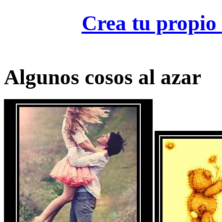
Crea tu propio
Algunos cosos al azar