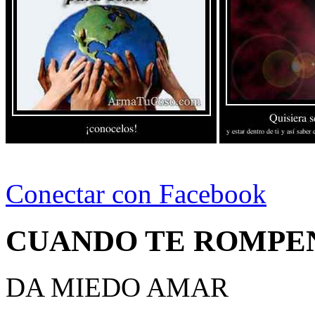
Conectar con Facebook
CUANDO TE ROMPEN
DA MIEDO AMAR