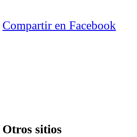
Compartir en Facebook
Otros sitios