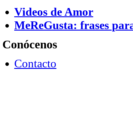
Videos de Amor
MeReGusta: frases par
Conócenos
Contacto