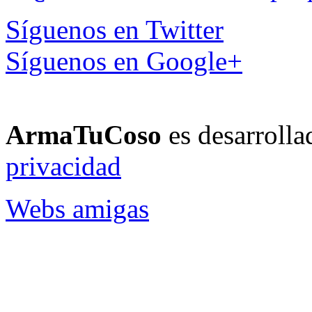
Síguenos en Twitter
Síguenos en Google+
ArmaTuCoso
es desarroll
privacidad
Webs amigas