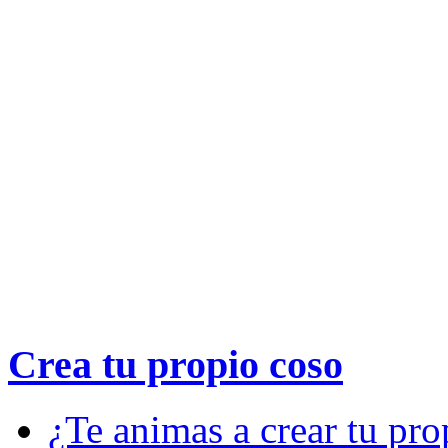
Crea tu propio
coso
¿Te animas a crear tu pro