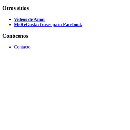
Otros sitios
Videos de Amor
MeReGusta: frases para Facebook
Conócenos
Contacto