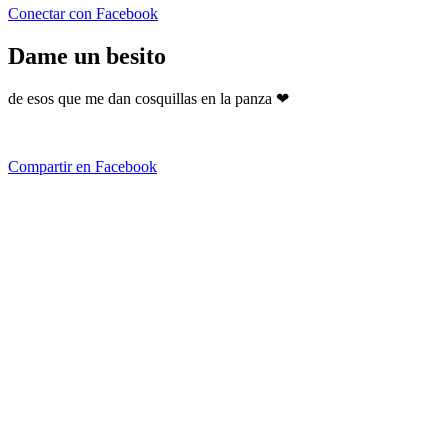
Conectar con Facebook
Dame un besito
de esos que me dan cosquillas en la panza ❤
Compartir en Facebook